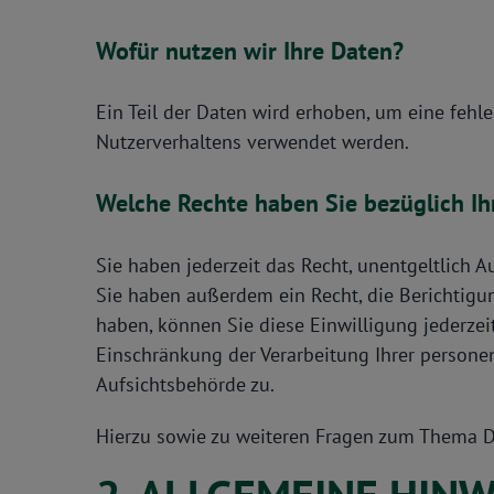
Wofür nutzen wir Ihre Daten?
Ein Teil der Daten wird erhoben, um eine fehle
Nutzerverhaltens verwendet werden.
Welche Rechte haben Sie bezüglich Ih
Sie haben jederzeit das Recht, unentgeltlich
Sie haben außerdem ein Recht, die Berichtigun
haben, können Sie diese Einwilligung jederze
Einschränkung der Verarbeitung Ihrer persone
Aufsichtsbehörde zu.
Hierzu sowie zu weiteren Fragen zum Thema D