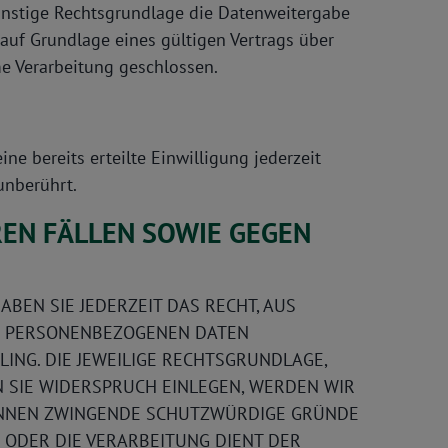
 sonstige Rechtsgrundlage die Datenweitergabe
auf Grundlage eines gültigen Vertrags über
e Verarbeitung geschlossen.
e bereits erteilte Einwilligung jederzeit
unberührt.
EN FÄLLEN SOWIE GEGEN
ABEN SIE JEDERZEIT DAS RECHT, AUS
ER PERSONENBEZOGENEN DATEN
LING. DIE JEWEILIGE RECHTSGRUNDLAGE,
 SIE WIDERSPRUCH EINLEGEN, WERDEN WIR
KÖNNEN ZWINGENDE SCHUTZWÜRDIGE GRÜNDE
 ODER DIE VERARBEITUNG DIENT DER