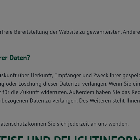
rfreie Bereitstellung der Website zu gewährleisten. Ander
rer Daten?
 Auskunft über Herkunft, Empfänger und Zweck Ihrer gespe
g oder Löschung dieser Daten zu verlangen. Wenn Sie eine
it für die Zukunft widerrufen. Außerdem haben Sie das R
nbezogenen Daten zu verlangen. Des Weiteren steht Ihnen
atenschutz können Sie sich jederzeit an uns wenden.