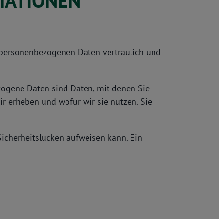
RMATIONEN
e personenbezogenen Daten vertraulich und
ogene Daten sind Daten, mit denen Sie
ir erheben und wofür wir sie nutzen. Sie
Sicherheitslücken aufweisen kann. Ein