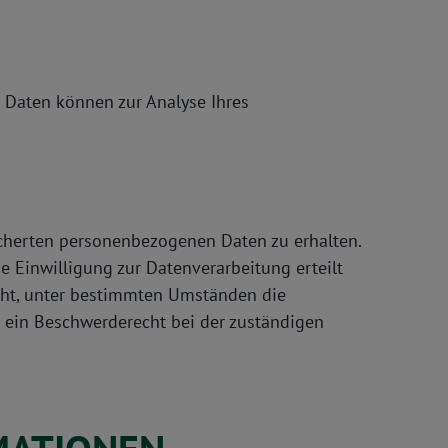
e Daten können zur Analyse Ihres
icherten personenbezogenen Daten zu erhalten.
 Einwilligung zur Datenverarbeitung erteilt
echt, unter bestimmten Umständen die
 ein Beschwerderecht bei der zuständigen