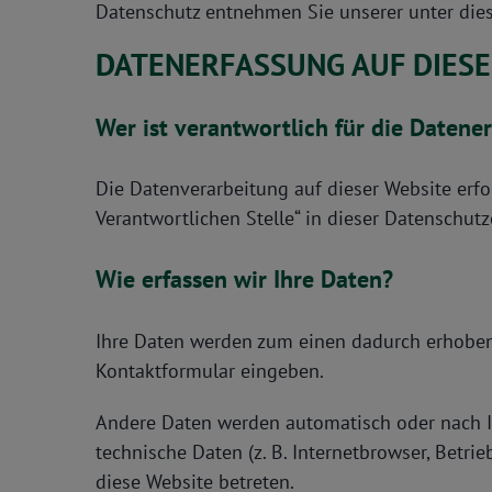
Datenschutz entnehmen Sie unserer unter die
DATENERFASSUNG AUF DIESE
Wer ist verantwortlich für die Datene
Die Datenverarbeitung auf dieser Website erf
Verantwortlichen Stelle“ in dieser Datenschu
Wie erfassen wir Ihre Daten?
Ihre Daten werden zum einen dadurch erhoben, d
Kontaktformular eingeben.
Andere Daten werden automatisch oder nach Ih
technische Daten (z. B. Internetbrowser, Betri
diese Website betreten.