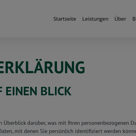
Startseite
Leistungen
Über
B
­ERKLÄRUNG
 EINEN BLICK
 Überblick darüber, was mit Ihren personenbezogenen Dat
aten, mit denen Sie persönlich identifiziert werden kön