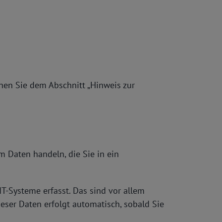
nen Sie dem Abschnitt „Hinweis zur
m Daten handeln, die Sie in ein
T-Systeme erfasst. Das sind vor allem
ieser Daten erfolgt automatisch, sobald Sie