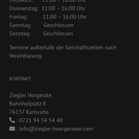
Donnerstag: 11:00 – 16:00 Uhr
Freitag: 11:00 – 16:00 Uhr
Samstag: Geschlossen
Sonntag: Geschlossen
Termine außerhalb der Geschäftszeiten nach
Vereinbarung.
KONTAKT
Ziegler Hörgeräte
Bahnhofplatz 8
76137 Karlsruhe
: 0721 94 54 54 40
: info@ziegler-hoergeraete.com