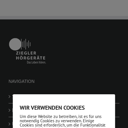
NAVIGATION
Startseite
WIR VERWENDEN COOKIES
Leistungen
Um diese Website zu betreiben, ist es für uns
notwendig Cookies zu verwenden. Einige
Über
Cookies sind erforderlich, um die Funktionalität