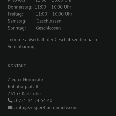
Donnerstag: 11:00 – 16:00 Uhr
Freitag: 11:00 – 16:00 Uhr
Samstag: Geschlossen
Sonntag: Geschlossen
Termine außerhalb der Geschäftszeiten nach
Vereinbarung.
KONTAKT
Ziegler Hörgeräte
Bahnhofplatz 8
76137 Karlsruhe
: 0721 94 54 54 40
: info@ziegler-hoergeraete.com