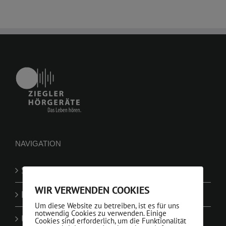
NAVIGATION
Startseite
WIR VERWENDEN COOKIES
Leistungen
Um diese Website zu betreiben, ist es für uns
notwendig Cookies zu verwenden. Einige
Über
Cookies sind erforderlich, um die Funktionalität