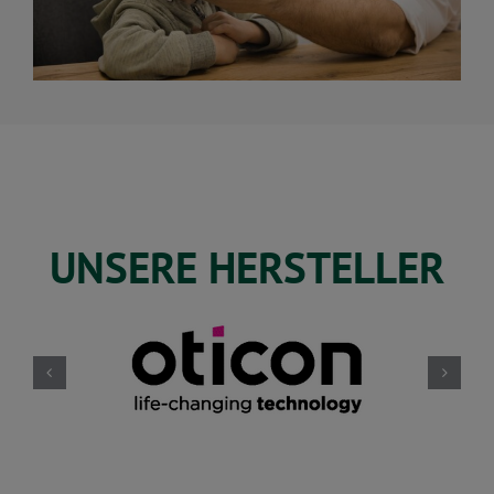
UNSERE HERSTELLER