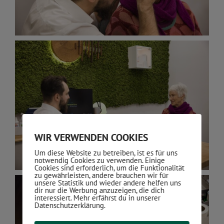
WIR VERWENDEN COOKIES
Um diese Website zu betreiben, ist es für uns
notwendig Cookies zu verwenden. Einige
Cookies sind erforderlich, um die Funktionalität
zu gewährleisten, andere brauchen wir für
unsere Statistik und wieder andere helfen uns
dir nur die Werbung anzuzeigen, die dich
interessiert. Mehr erfährst du in unserer
Datenschutzerklärung.