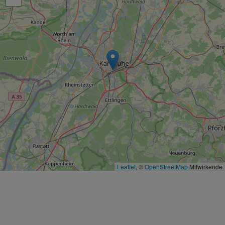
Leaflet
, ©
OpenStreetMap
Mitwirkende