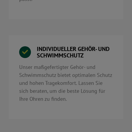
INDIVIDUELLER GEHÖR- UND
SCHWIMMSCHUTZ
Unser maßgefertigter Gehör- und
Schwimmschutz bietet optimalen Schutz
und hohen Tragekomfort. Lassen Sie
sich beraten, um die beste Lösung für
Ihre Ohren zu finden.