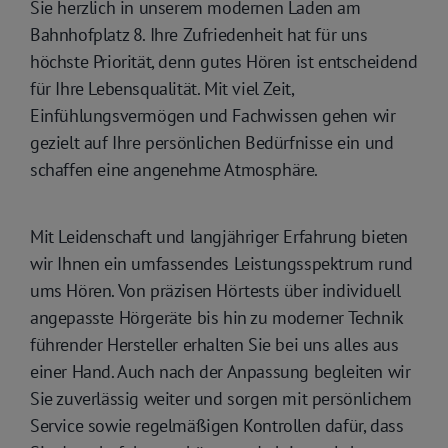
Sie herzlich in unserem modernen Laden am
Bahnhofplatz 8. Ihre Zufriedenheit hat für uns
höchste Priorität, denn gutes Hören ist entscheidend
für Ihre Lebensqualität. Mit viel Zeit,
Einfühlungsvermögen und Fachwissen gehen wir
gezielt auf Ihre persönlichen Bedürfnisse ein und
schaffen eine angenehme Atmosphäre.
Mit Leidenschaft und langjähriger Erfahrung bieten
wir Ihnen ein umfassendes Leistungsspektrum rund
ums Hören. Von präzisen Hörtests über individuell
angepasste Hörgeräte bis hin zu moderner Technik
führender Hersteller erhalten Sie bei uns alles aus
einer Hand. Auch nach der Anpassung begleiten wir
Sie zuverlässig weiter und sorgen mit persönlichem
Service sowie regelmäßigen Kontrollen dafür, dass