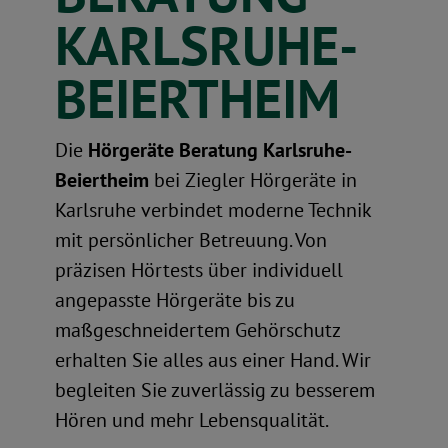
KARLSRUHE-
BEIERTHEIM
Die
Hörgeräte Beratung Karlsruhe-
Beiertheim
bei Ziegler Hörgeräte in
Karlsruhe verbindet moderne Technik
mit persönlicher Betreuung. Von
präzisen Hörtests über individuell
angepasste Hörgeräte bis zu
maßgeschneidertem Gehörschutz
erhalten Sie alles aus einer Hand. Wir
begleiten Sie zuverlässig zu besserem
Hören und mehr Lebensqualität.