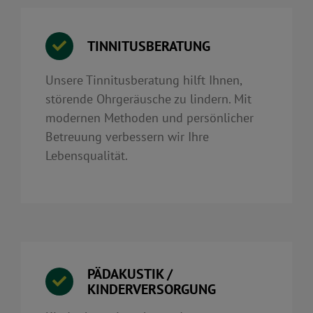
TINNITUSBERATUNG
Unsere Tinnitusberatung hilft Ihnen,
störende Ohrgeräusche zu lindern. Mit
modernen Methoden und persönlicher
Betreuung verbessern wir Ihre
Lebensqualität.
PÄDAKUSTIK /
KINDERVERSORGUNG