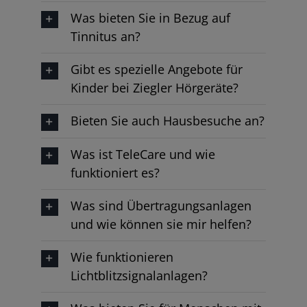
Was bieten Sie in Bezug auf
Tinnitus an?
Gibt es spezielle Angebote für
Kinder bei Ziegler Hörgeräte?
Bieten Sie auch Hausbesuche an?
Was ist TeleCare und wie
funktioniert es?
Was sind Übertragungsanlagen
und wie können sie mir helfen?
Wie funktionieren
Lichtblitzsignalanlagen?