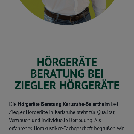
HÖRGERÄTE
BERATUNG BEI
ZIEGLER HÖRGERÄTE
Die
Hörgeräte Beratung Karlsruhe-Beiertheim
bei
Ziegler Hörgeräte in Karlsruhe steht für Qualität,
Vertrauen und individuelle Betreuung. Als
erfahrenes Hörakustiker-Fachgeschäft begrüßen wir