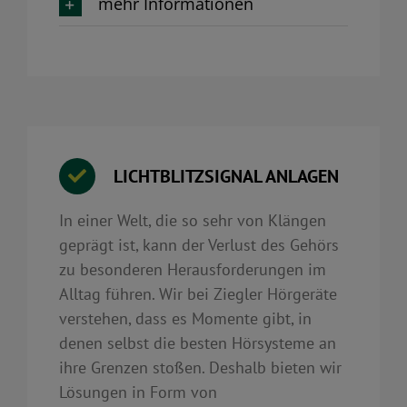
mehr Informationen
LICHTBLITZSIGNAL ANLAGEN
In einer Welt, die so sehr von Klängen
geprägt ist, kann der Verlust des Gehörs
zu besonderen Herausforderungen im
Alltag führen. Wir bei Ziegler Hörgeräte
verstehen, dass es Momente gibt, in
denen selbst die besten Hörsysteme an
ihre Grenzen stoßen. Deshalb bieten wir
Lösungen in Form von