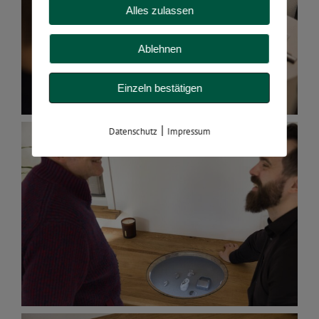
Alles zulassen
Ablehnen
Einzeln bestätigen
|
Datenschutz
Impressum