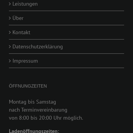
Leistungen
Über
Kontakt
Datenschutzerklärung
Impressum
ÖFFNUNGZEITEN
Montag bis Samstag
nach Terminvereinbarung
von 8:00 bis 20:00 Uhr möglich.
Ladenöffnungszeiten: