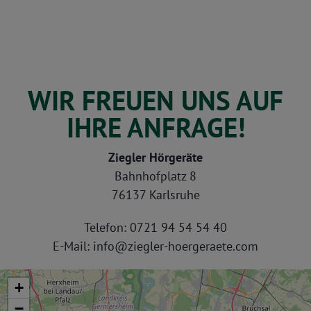
WIR FREUEN UNS AUF
IHRE ANFRAGE!
Ziegler Hörgeräte
Bahnhofplatz 8
76137 Karlsruhe
Telefon:
0721 94 54 54 40
E-Mail:
info@ziegler-hoergeraete.com
+
−