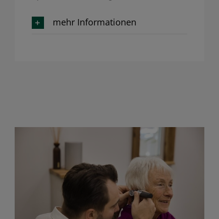
mehr Informationen