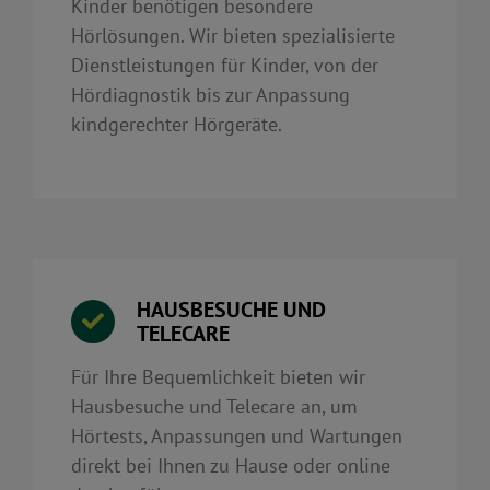
Kinder benötigen besondere
Hörlösungen. Wir bieten spezialisierte
Dienstleistungen für Kinder, von der
Hördiagnostik bis zur Anpassung
kindgerechter Hörgeräte.
HAUSBESUCHE UND
TELECARE
Für Ihre Bequemlichkeit bieten wir
Hausbesuche und Telecare an, um
Hörtests, Anpassungen und Wartungen
direkt bei Ihnen zu Hause oder online