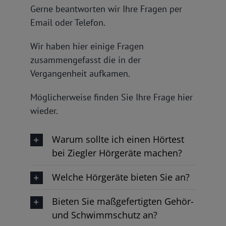
Gerne beantworten wir Ihre Fragen per
Email oder Telefon.
Wir haben hier einige Fragen
zusammengefasst die in der
Vergangenheit aufkamen.
Möglicherweise finden Sie Ihre Frage hier
wieder.
Warum sollte ich einen Hörtest
bei Ziegler Hörgeräte machen?
Welche Hörgeräte bieten Sie an?
Bieten Sie maßgefertigten Gehör-
und Schwimmschutz an?