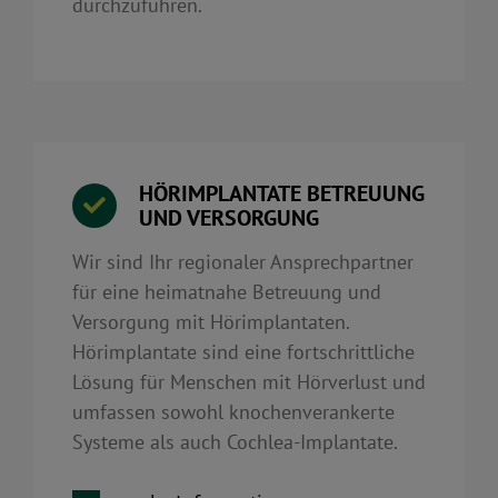
durchzuführen.
HÖRIMPLANTATE BETREUUNG
UND VERSORGUNG
Wir sind Ihr regionaler Ansprechpartner
für eine heimatnahe Betreuung und
Versorgung mit Hörimplantaten.
Hörimplantate sind eine fortschrittliche
Lösung für Menschen mit Hörverlust und
umfassen sowohl knochenverankerte
Systeme als auch Cochlea-Implantate.