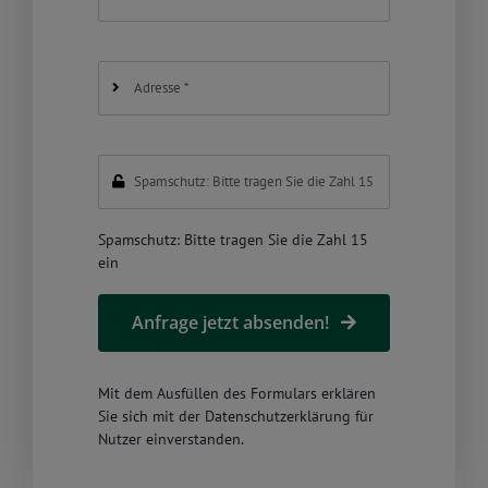
Spamschutz: Bitte tragen Sie die Zahl 15
ein
Anfrage jetzt absenden!
Mit dem Ausfüllen des Formulars erklären
Sie sich mit der
Datenschutzerklärung
für
Nutzer einverstanden.