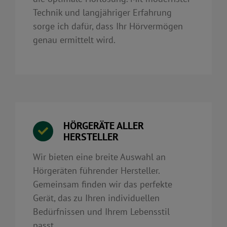
Technik und langjähriger Erfahrung
sorge ich dafür, dass Ihr Hörvermögen
genau ermittelt wird.
HÖRGERÄTE ALLER
HERSTELLER
Wir bieten eine breite Auswahl an
Hörgeräten führender Hersteller.
Gemeinsam finden wir das perfekte
Gerät, das zu Ihren individuellen
Bedürfnissen und Ihrem Lebensstil
passt.