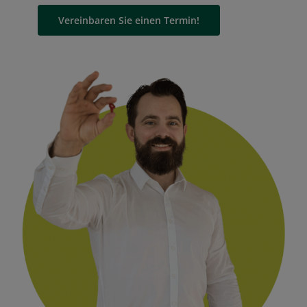
Vereinbaren Sie einen Termin!