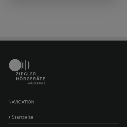
NAVIGATION
Startseite