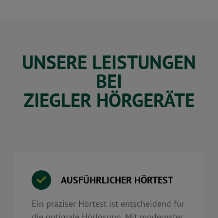
UNSERE LEISTUNGEN
BEI
ZIEGLER HÖRGERÄTE
AUSFÜHRLICHER HÖRTEST
Ein präziser Hörtest ist entscheidend für
die optimale Hörlösung. Mit modernster