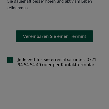
Sie dauerhaft besser hören und aktiv am Leben
teilnehmen.
Vereinbaren Sie einen Termin!
Jederzeit für Sie erreichbar unter: 0721
94 54 54 40 oder per Kontaktformular