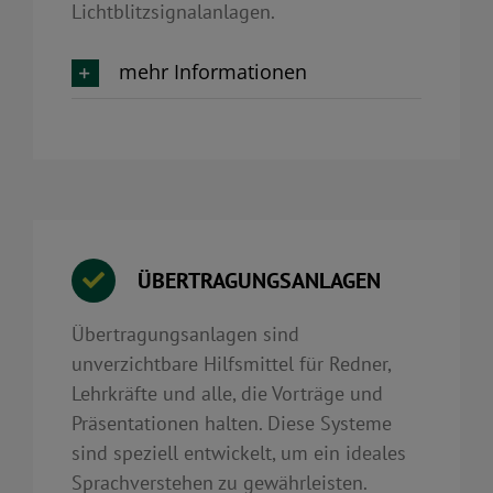
Lichtblitzsignalanlagen.
mehr Informationen
ÜBERTRAGUNGSANLAGEN
Übertragungsanlagen sind
unverzichtbare Hilfsmittel für Redner,
Lehrkräfte und alle, die Vorträge und
Präsentationen halten. Diese Systeme
sind speziell entwickelt, um ein ideales
Sprachverstehen zu gewährleisten.