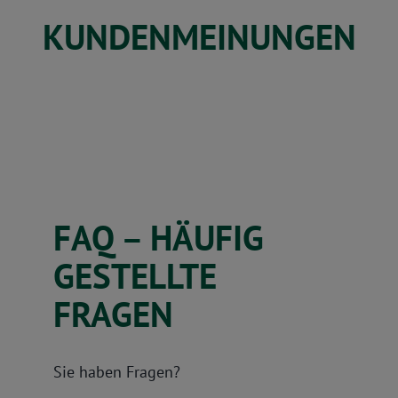
KUNDENMEINUNGEN
FAQ – HÄUFIG
GESTELLTE
FRAGEN
Sie haben Fragen?