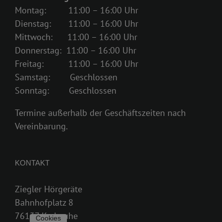
Montag: 11:00 – 16:00 Uhr
Dienstag: 11:00 – 16:00 Uhr
Mittwoch: 11:00 – 16:00 Uhr
Donnerstag: 11:00 – 16:00 Uhr
Freitag: 11:00 – 16:00 Uhr
Samstag: Geschlossen
Sonntag: Geschlossen
Termine außerhalb der Geschäftszeiten nach
Vereinbarung.
KONTAKT
Ziegler Hörgeräte
Bahnhofplatz 8
76137 Karlsruhe
Cookies